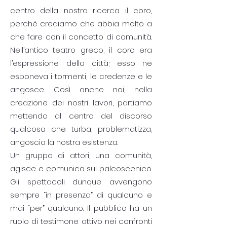
centro della nostra ricerca il coro,
perché crediamo che abbia molto a
che fare con il concetto di comunità.
Nell’antico teatro greco, il coro era
l’espressione della città; esso ne
esponeva i tormenti, le credenze e le
angosce. Così anche noi, nella
creazione dei nostri lavori, partiamo
mettendo al centro del discorso
qualcosa che turba, problematizza,
angoscia la nostra esistenza.
Un gruppo di attori, una comunità,
agisce e comunica sul palcoscenico.
Gli spettacoli dunque avvengono
sempre “in presenza” di qualcuno e
mai “per” qualcuno. Il pubblico ha un
ruolo di testimone attivo nei confronti