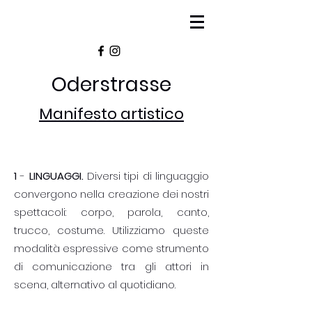
Oderstrasse
Manifesto artistico
1
-
LINGUAGGI.
Diversi tipi di linguaggio
convergono nella creazione dei nostri
spettacoli: corpo, parola, canto,
trucco, costume. Utilizziamo queste
modalità espressive come strumento
di comunicazione tra gli attori in
scena, alternativo al quotidiano.