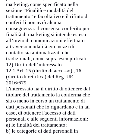
marketing, come specificato nella
sezione “Finalità e modalità del
trattamento” è facoltativo e il rifiuto di
conferirli non avrà alcuna
conseguenza. Il consenso conferito per
finalità di marketing si intende esteso
all’invio di comunicazioni effettuato
attraverso modalità e/o mezzi di
contatto sia automatizzati che
tradizionali, come sopra esemplificati.
12) Diritti dell’interessato
12.1 Art. 15 (diritto di accesso) , 16
(diritto di rettifica) del Reg. UE
2016/679
L'interessato ha il diritto di ottenere dal
titolare del trattamento la conferma che
sia o meno in corso un trattamento di
dati personali che lo riguardano e in tal
caso, di ottenere l'accesso ai dati
personali e alle seguenti informazioni:
a) le finalità del trattamento;
b) le categorie di dati personali in