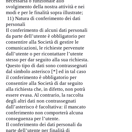
necessaria o funzionale allo
svolgimento della nostra attività e nei
modi e per le finalità sopra illustrate;
11) Natura di conferimento dei dati
personali
Il conferimento di alcuni dati personali
da parte dell’utente è obbligatorio per
consentire alla Società di gestire le
comunicazioni, le richieste pervenute
dall’utente o per ricontattare l’utente
stesso per dar seguito alla sua richiesta.
Questo tipo di dati sono contrassegnati
dal simbolo asterisco [*] ed in tal caso
il conferimento è obbligatorio per
consentire alla Società di dar seguito
alla richiesta che, in difetto, non potrà
essere evasa. Al contrario, la raccolta
degli altri dati non contrassegnati
dall’asterisco è facoltativa: il mancato
conferimento non comporterà alcuna
conseguenza per l’utente.
Il conferimento dei dati personali da
parte dell’utente per finalità di