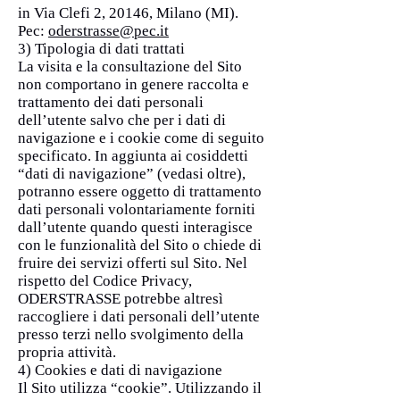
in Via Clefi 2, 20146, Milano (MI).
Pec:
oderstrasse
@pec.it
3) Tipologia di dati trattati
La visita e la consultazione del Sito
non comportano in genere raccolta e
trattamento dei dati personali
dell’utente salvo che per i dati di
navigazione e i cookie come di seguito
specificato. In aggiunta ai cosiddetti
“dati di navigazione” (vedasi oltre),
potranno essere oggetto di trattamento
dati personali volontariamente forniti
dall’utente quando questi interagisce
con le funzionalità del Sito o chiede di
fruire dei servizi offerti sul Sito. Nel
rispetto del Codice Privacy,
ODERSTRASSE potrebbe altresì
raccogliere i dati personali dell’utente
presso terzi nello svolgimento della
propria attività.
4) Cookies e dati di navigazione
Il Sito utilizza “cookie”. Utilizzando il