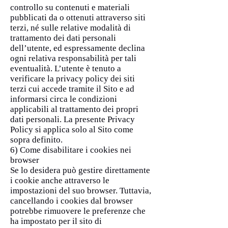
controllo su contenuti e materiali
pubblicati da o ottenuti attraverso siti
terzi, né sulle relative modalità di
trattamento dei dati personali
dell’utente, ed espressamente declina
ogni relativa responsabilità per tali
eventualità. L’utente è tenuto a
verificare la privacy policy dei siti
terzi cui accede tramite il Sito e ad
informarsi circa le condizioni
applicabili al trattamento dei propri
dati personali. La presente Privacy
Policy si applica solo al Sito come
sopra definito.
6) Come disabilitare i cookies nei
browser
Se lo desidera può gestire direttamente
i cookie anche attraverso le
impostazioni del suo browser. Tuttavia,
cancellando i cookies dal browser
potrebbe rimuovere le preferenze che
ha impostato per il sito di