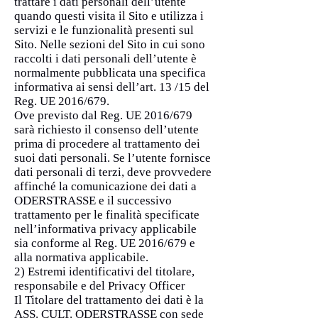
trattare i dati personali dell’utente
quando questi visita il Sito e utilizza i
servizi e le funzionalità presenti sul
Sito. Nelle sezioni del Sito in cui sono
raccolti i dati personali dell’utente è
normalmente pubblicata una specifica
informativa ai sensi dell’art. 13 /15 del
Reg. UE 2016/679.
Ove previsto dal Reg. UE 2016/679
sarà richiesto il consenso dell’utente
prima di procedere al trattamento dei
suoi dati personali. Se l’utente fornisce
dati personali di terzi, deve provvedere
affinché la comunicazione dei dati a
ODERSTRASSE e il successivo
trattamento per le finalità specificate
nell’informativa privacy applicabile
sia conforme al Reg. UE 2016/679 e
alla normativa applicabile.
2) Estremi identificativi del titolare,
responsabile e del Privacy Officer
Il Titolare del trattamento dei dati è la
ASS. CULT. ODERSTRASSE con sede