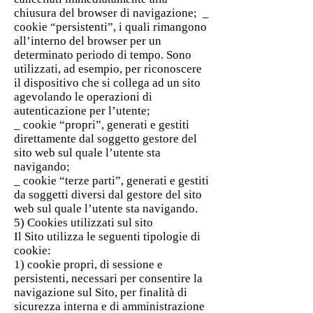
chiusura del browser di navigazione; _
cookie “persistenti”, i quali rimangono
all’interno del browser per un
determinato periodo di tempo. Sono
utilizzati, ad esempio, per riconoscere
il dispositivo che si collega ad un sito
agevolando le operazioni di
autenticazione per l’utente;
_ cookie “propri”, generati e gestiti
direttamente dal soggetto gestore del
sito web sul quale l’utente sta
navigando;
_ cookie “terze parti”, generati e gestiti
da soggetti diversi dal gestore del sito
web sul quale l’utente sta navigando.
5) Cookies utilizzati sul sito
Il Sito utilizza le seguenti tipologie di
cookie:
1) cookie propri, di sessione e
persistenti, necessari per consentire la
navigazione sul Sito, per finalità di
sicurezza interna e di amministrazione