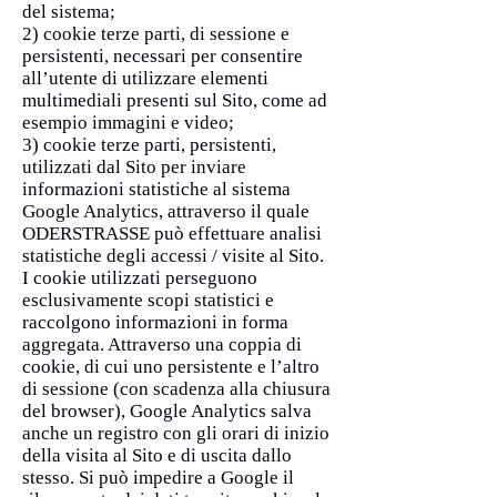
del sistema;
2) cookie terze parti, di sessione e
persistenti, necessari per consentire
all’utente di utilizzare elementi
multimediali presenti sul Sito, come ad
esempio immagini e video;
3) cookie terze parti, persistenti,
utilizzati dal Sito per inviare
informazioni statistiche al sistema
Google Analytics, attraverso il quale
ODERSTRASSE può effettuare analisi
statistiche degli accessi / visite al Sito.
I cookie utilizzati perseguono
esclusivamente scopi statistici e
raccolgono informazioni in forma
aggregata. Attraverso una coppia di
cookie, di cui uno persistente e l’altro
di sessione (con scadenza alla chiusura
del browser), Google Analytics salva
anche un registro con gli orari di inizio
della visita al Sito e di uscita dallo
stesso. Si può impedire a Google il