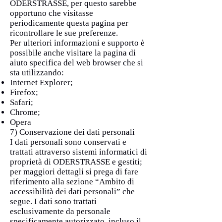
ODERSTRASSE, per questo sarebbe
opportuno che visitasse
periodicamente questa pagina per
ricontrollare le sue preferenze.
Per ulteriori informazioni e supporto è
possibile anche visitare la pagina di
aiuto specifica del web browser che si
sta utilizzando:
Internet Explorer;
Firefox;
Safari;
Chrome;
Opera
7) Conservazione dei dati personali
I dati personali sono conservati e
trattati attraverso sistemi informatici di
proprietà di ODERSTRASSE e gestiti;
per maggiori dettagli si prega di fare
riferimento alla sezione “Ambito di
accessibilità dei dati personali” che
segue. I dati sono trattati
esclusivamente da personale
specificamente autorizzato, incluso il