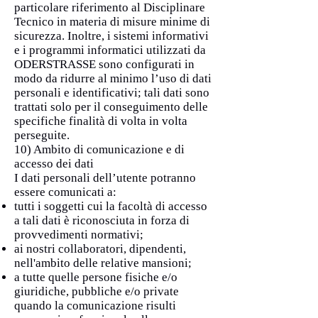
particolare riferimento al Disciplinare
Tecnico in materia di misure minime di
sicurezza. Inoltre, i sistemi informativi
e i programmi informatici utilizzati da
ODERSTRASSE sono configurati in
modo da ridurre al minimo l’uso di dati
personali e identificativi; tali dati sono
trattati solo per il conseguimento delle
specifiche finalità di volta in volta
perseguite.
10) Ambito di comunicazione e di
accesso dei dati
I dati personali dell’utente potranno
essere comunicati a:
tutti i soggetti cui la facoltà di accesso
a tali dati è riconosciuta in forza di
provvedimenti normativi;
ai nostri collaboratori, dipendenti,
nell'ambito delle relative mansioni;
a tutte quelle persone fisiche e/o
giuridiche, pubbliche e/o private
quando la comunicazione risulti