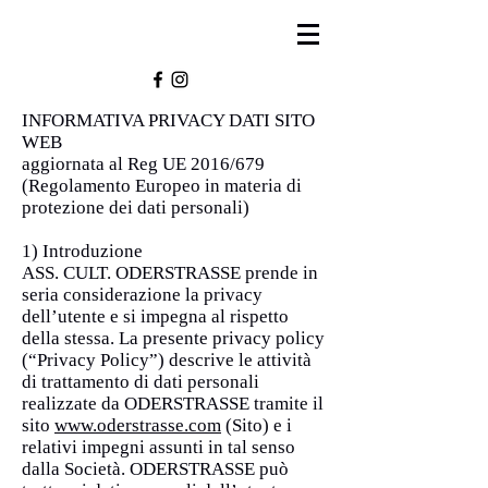
INFORMATIVA PRIVACY DATI SITO
WEB
aggiornata al Reg UE 2016/679
(Regolamento Europeo in materia di
protezione dei dati personali)
1) Introduzione
ASS. CULT. ODERSTRASSE prende in
seria considerazione la privacy
dell’utente e si impegna al rispetto
della stessa. La presente privacy policy
(“Privacy Policy”) descrive le attività
di trattamento di dati personali
realizzate da ODERSTRASSE tramite il
sito
www.oderstrasse.com
(Sito) e i
relativi impegni assunti in tal senso
dalla Società. ODERSTRASSE può