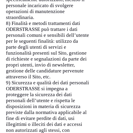
personale incaricato di svolgere
operazioni di manutenzione
straordinaria.
8) Finalità e metodi trattamenti dati
ODERSTRASSE può trattare i dati
personali comuni e sensibili dell’utente
per le seguenti finalità: utilizzo da
parte degli utenti di servizi e
funzionalità presenti sul Sito, gestione
di richieste e segnalazioni da parte dei
propri utenti, invio di newsletter,
gestione delle candidature pervenute
attraverso il Sito, etc.
9) Sicurezza e qualità dei dati personali
ODERSTRASSE si impegna a
proteggere la sicurezza dei dati
personali dell’utente e rispetta le
disposizioni in materia di sicurezza
previste dalla normativa applicabile al
fine di evitare perdite di dati, usi
illegittimi o illeciti dei dati e accessi
non autorizzati agli stessi, con