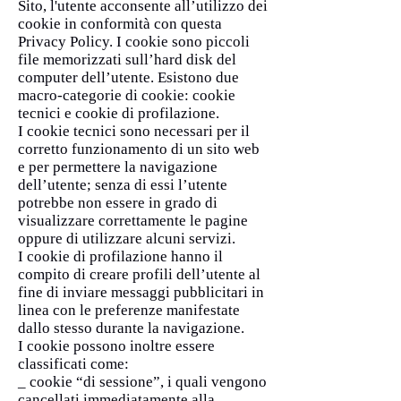
Sito, l'utente acconsente all’utilizzo dei
cookie in conformità con questa
Privacy Policy. I cookie sono piccoli
file memorizzati sull’hard disk del
computer dell’utente. Esistono due
macro-categorie di cookie: cookie
tecnici e cookie di profilazione.
I cookie tecnici sono necessari per il
corretto funzionamento di un sito web
e per permettere la navigazione
dell’utente; senza di essi l’utente
potrebbe non essere in grado di
visualizzare correttamente le pagine
oppure di utilizzare alcuni servizi.
I cookie di profilazione hanno il
compito di creare profili dell’utente al
fine di inviare messaggi pubblicitari in
linea con le preferenze manifestate
dallo stesso durante la navigazione.
I cookie possono inoltre essere
classificati come:
_ cookie “di sessione”, i quali vengono
cancellati immediatamente alla